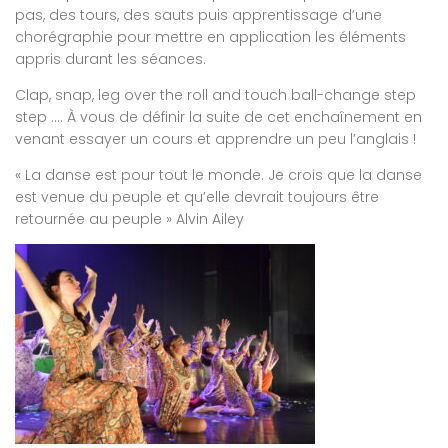
pas, des tours, des sauts puis apprentissage d’une
chorégraphie pour mettre en application les éléments
appris durant les séances.
Clap, snap, leg over the roll and touch ball-change step
step …. À vous de définir la suite de cet enchaînement en
venant essayer un cours et apprendre un peu l’anglais !
« La danse est pour tout le monde. Je crois que la danse
est venue du peuple et qu’elle devrait toujours être
retournée au peuple » Alvin Ailey