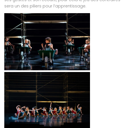
sera un des piliers pour l’apprentissage.