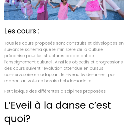
Les cours :
Tous les cours proposés sont construits et développés en
suivant le schéma que le ministère de la Culture
préconise pour les structures proposant de
l’enseignement culturel . Ainsi les objectifs et progressions
des cours suivent l’évolution attendue en cursus
conservatoire en adaptant le niveau évidemment par
rapport au volume horaire hebdomadaire .
Petit lexique des différentes disciplines proposées:
L’Eveil à la danse c’est
quoi?