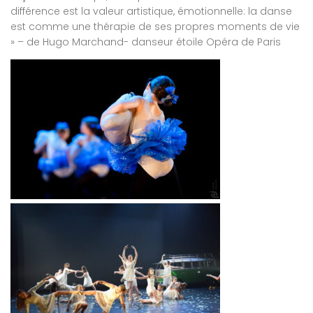
différence est la valeur artistique, émotionnelle: la danse
est comme une thérapie de ses propres moments de vie
» – de Hugo Marchand- danseur étoile Opéra de Paris