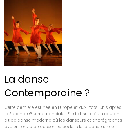
La danse
Contemporaine ?
Cette dernière est née en Europe et aux Etats-unis après
la Seconde Guerre mondiale . Elle fait suite à un courant
dit de danse moderne où les danseurs et chorégraphes
avaient envie de casser les codes de la danse stricte