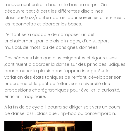
mouvement entre le haut et le bas du corps . On
découvre petit à petit les différentes disciplines
classique/jazz/contemporain pour savoir les différencier ,
les reconnaître et aborder les bases.
L’enfant sera capable de composer un petit
enchainement par le biais d’images, d’un support
musical, de mots, ou de consignes données.
Ces séances bien que plus exigeantes et rigoureuses
,continuent d’aborder la danse sur des principes ludiques
pour amener le plaisir dans l’apprentissage. Sur la
variation des états toniques de l’enfant, développer son
endurance et le goût de l’effort, sur la diversité des
propositions chorégraphiques pour éveiller la curiosité,
enrichir l’imaginaire.
A la fin de ce cycle il pourra se diriger soit vers un cours
de danse jazz , classique , hip-hop ou contemporain.