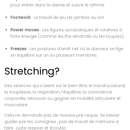
pour entrer dans la danse et suivre le rythme.
Footwork
: Le travail de jeu de jambes au sol.
Power moves
: Les figures acrobatiques et rotatives à
forte énergie (comme les the windmills ou les toupies).
Freezes
: Les postures d’arrêt net où le danseur se fige
en équilibre sur un ou plusieurs membres.
Stretching?
Des séances qui s’axent sur le bien-être, le travail postural,
la souplesse, la respiration, l’équilibre, la conscience
corporelle, retrouver ou gagner en mobilité articulaire et
musculaire.
Cela ne demande pas de niveaux pré-requis. Se laisser
guider par les consignes , pas de travail de mémoire à
faire. Juste respirer et écouter.