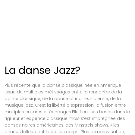
La danse Jazz?
Plus récente que la danse classique, née en Amérique
issue de multiples métissages entre la rencontre de la
danse classique, de la danse africaine, indienne, de la
musique jazz. C’est la libérté d’expression, la fusion entre
multiples cultures et échanges.Elle tient ses bases dans la
rigueur et exigence classique mais s’est imprégnée des
danses noires américaines, des Minstrels shows, « les
années folles » ont libéré les corps. Plus d’improvisation,