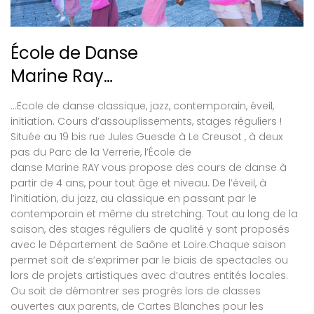
École de Danse
Marine Ray…
…Ecole de danse classique, jazz, contemporain, éveil,
initiation. Cours d’assouplissements, stages réguliers !
Située au 19 bis rue Jules Guesde à Le Creusot , à deux
pas du Parc de la Verrerie, l’École de
danse Marine RAY vous propose des cours de danse à
partir de 4 ans, pour tout âge et niveau. De l’éveil, à
l’initiation, du jazz, au classique en passant par le
contemporain et même du stretching. Tout au long de la
saison, des stages réguliers de qualité y sont proposés
avec le Département de Saône et Loire.Chaque saison
permet soit de s’exprimer par le biais de spectacles ou
lors de projets artistiques avec d’autres entités locales.
Ou soit de démontrer ses progrès lors de classes
ouvertes aux parents, de Cartes Blanches pour les