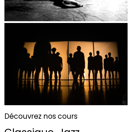
Découvrez nos cours