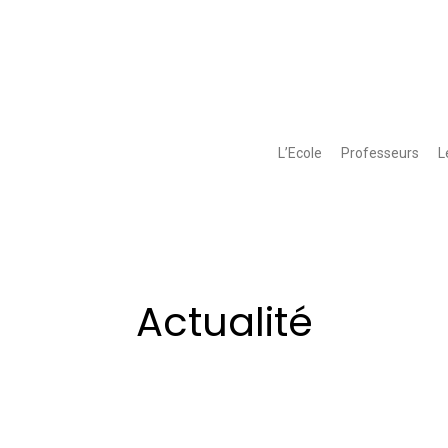
L’Ecole
Professeurs
L
Actualité