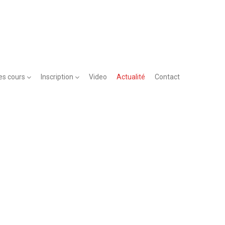
es cours
Inscription
Video
Actualité
Contact